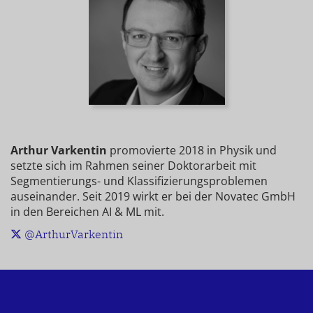
Arthur Varkentin
promovierte 2018 in Physik und
setzte sich im Rahmen seiner Doktorarbeit mit
Segmentierungs- und Klassifizierungsproblemen
auseinander. Seit 2019 wirkt er bei der Novatec GmbH
in den Bereichen AI & ML mit.
@ArthurVarkentin