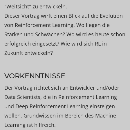
"Weitsicht" zu entwickeln.
Dieser Vortrag wirft einen Blick auf die Evolution
von Reinforcement Learning. Wo liegen die
Stärken und Schwächen? Wo wird es heute schon
erfolgreich eingesetzt? Wie wird sich RL in
Zukunft entwickeln?
VORKENNTNISSE
Der Vortrag richtet sich an Entwickler und/oder
Data Scientists, die in Reinforcement Learning
und Deep Reinforcement Learning einsteigen
wollen. Grundwissen im Bereich des Machine
Learning ist hilfreich.