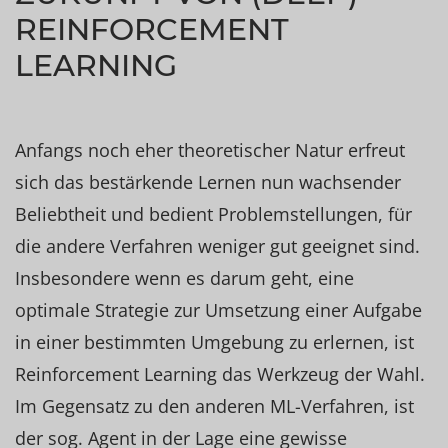
REINFORCEMENT
LEARNING
Anfangs noch eher theoretischer Natur erfreut
sich das bestärkende Lernen nun wachsender
Beliebtheit und bedient Problemstellungen, für
die andere Verfahren weniger gut geeignet sind.
Insbesondere wenn es darum geht, eine
optimale Strategie zur Umsetzung einer Aufgabe
in einer bestimmten Umgebung zu erlernen, ist
Reinforcement Learning das Werkzeug der Wahl.
Im Gegensatz zu den anderen ML-Verfahren, ist
der sog. Agent in der Lage eine gewisse