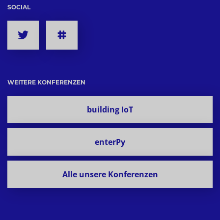
SOCIAL
WEITERE KONFERENZEN
building IoT
enterPy
Alle unsere Konferenzen