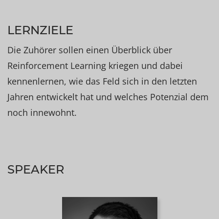
LERNZIELE
Die Zuhörer sollen einen Überblick über
Reinforcement Learning kriegen und dabei
kennenlernen, wie das Feld sich in den letzten
Jahren entwickelt hat und welches Potenzial dem
noch innewohnt.
SPEAKER