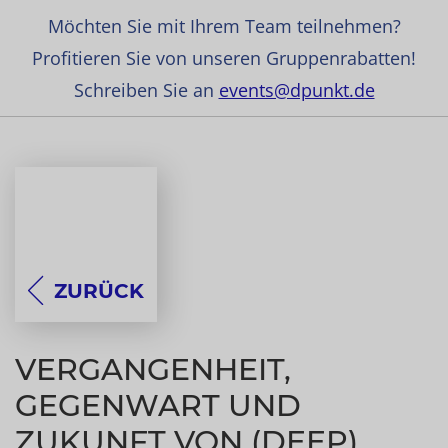
Möchten Sie mit Ihrem Team teilnehmen?
Profitieren Sie von unseren Gruppenrabatten!
Schreiben Sie an
events@dpunkt.de
ZURÜCK
VERGANGENHEIT,
GEGENWART UND
ZUKUNFT VON (DEEP)