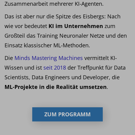
Zusammenarbeit mehrerer KI-Agenten.
Das ist aber nur die Spitze des Eisbergs: Nach
wie vor bedeutet
KI im Unternehmen
zum
Großteil das Training Neuronaler Netze und den
Einsatz klassischer ML-Methoden.
Die
Minds Mastering Machines
vermittelt KI-
Wissen und ist
seit 2018
der Treffpunkt für Data
Scientists, Data Engineers und Developer, die
ML-Projekte in die Realität umsetzen
.
ZUM PROGRAMM