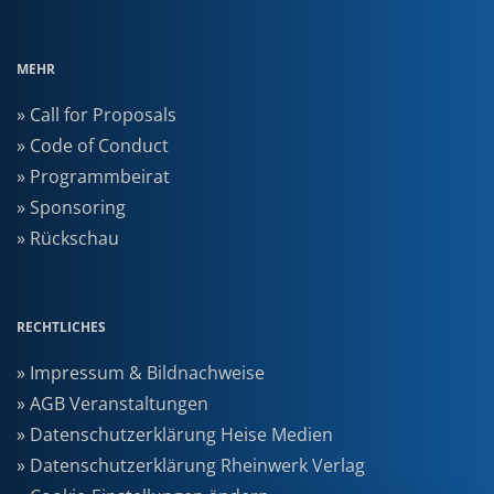
MEHR
» Call for Proposals
» Code of Conduct
» Programmbeirat
» Sponsoring
» Rückschau
RECHTLICHES
» Impressum & Bildnachweise
» AGB Veranstaltungen
» Datenschutzerklärung Heise Medien
» Datenschutzerklärung Rheinwerk Verlag