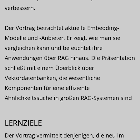
verbessern.
Der Vortrag betrachtet aktuelle Embedding-
Modelle und -Anbieter. Er zeigt, wie man sie
vergleichen kann und beleuchtet ihre
Anwendungen über RAG hinaus. Die Präsentation
schließt mit einem Überblick über
Vektordatenbanken, die wesentliche
Komponenten für eine effiziente
Ähnlichkeitssuche in großen RAG-Systemen sind
LERNZIELE
Der Vortrag vermittelt denjenigen, die neu im