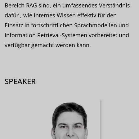
Bereich RAG sind, ein umfassendes Verständnis
dafür , wie internes Wissen effektiv für den
Einsatz in fortschrittlichen Sprachmodellen und
Information Retrieval-Systemen vorbereitet und
verfügbar gemacht werden kann.
SPEAKER