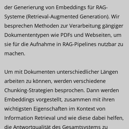
der Generierung von Embeddings für RAG-
Systeme (Retrieval-Augmented Generation). Wir
besprechen Methoden zur Verarbeitung gängiger
Dokumententypen wie PDFs und Webseiten, um
sie für die Aufnahme in RAG-Pipelines nutzbar zu
machen.
Um mit Dokumenten unterschiedlicher Längen
arbeiten zu können, werden verschiedene
Chunking-Strategien besprochen. Dann werden
Embeddings vorgestellt, zusammen mit ihren
wichtigsten Eigenschaften im Kontext von
Information Retrieval und wie diese dabei helfen,
die Antwortqualität des Gesamtsystems zu