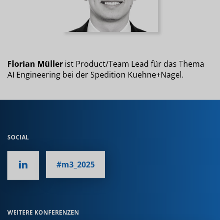
Florian Müller
ist Product/Team Lead für das Thema
AI Engineering bei der Spedition Kuehne+Nagel.
SOCIAL
#m3_2025
WEITERE KONFERENZEN