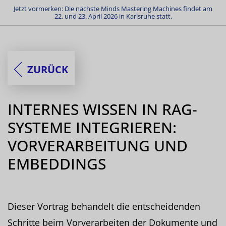
Jetzt vormerken: Die nächste Minds Mastering Machines findet am
22. und 23. April 2026 in Karlsruhe statt.
ZURÜCK
INTERNES WISSEN IN RAG-
SYSTEME INTEGRIEREN:
VORVERARBEITUNG UND
EMBEDDINGS
Dieser Vortrag behandelt die entscheidenden
Schritte beim Vorverarbeiten der Dokumente und