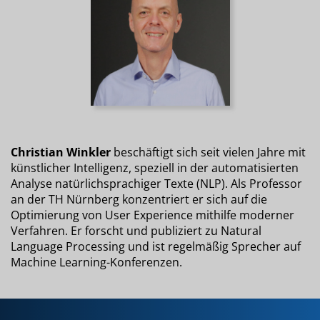
Christian Winkler
beschäftigt sich seit vielen Jahre mit
künstlicher Intelligenz, speziell in der automatisierten
Analyse natürlichsprachiger Texte (NLP). Als Professor
an der TH Nürnberg konzentriert er sich auf die
Optimierung von User Experience mithilfe moderner
Verfahren. Er forscht und publiziert zu Natural
Language Processing und ist regelmäßig Sprecher auf
Machine Learning-Konferenzen.