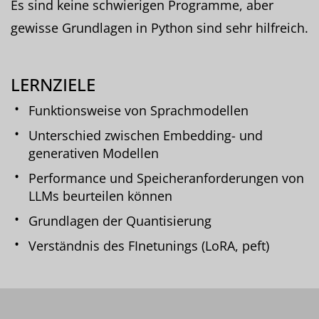
Es sind keine schwierigen Programme, aber
gewisse Grundlagen in Python sind sehr hilfreich.
LERNZIELE
Funktionsweise von Sprachmodellen
Unterschied zwischen Embedding- und
generativen Modellen
Performance und Speicheranforderungen von
LLMs beurteilen können
Grundlagen der Quantisierung
Verständnis des FInetunings (LoRA, peft)