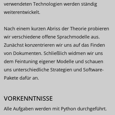
verwendeten Technologien werden ständig
weiterentwickelt.
Nach einem kurzen Abriss der Theorie probieren
wir verschiedene offene Sprachmodelle aus.
Zunächst konzentrieren wir uns auf das Finden
von Dokumenten. Schließlich widmen wir uns
dem Feintuning eigener Modelle und schauen
uns unterschiedliche Strategien und Software-
Pakete dafür an.
VORKENNTNISSE
Alle Aufgaben werden mit Python durchgeführt.