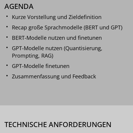
AGENDA
Kurze Vorstellung und Zieldefinition
Recap große Sprachmodelle (BERT und GPT)
BERT-Modelle nutzen und finetunen
GPT-Modelle nutzen (Quantisierung,
Prompting, RAG)
GPT-Modelle finetunen
Zusammenfassung und Feedback
TECHNISCHE ANFORDERUNGEN