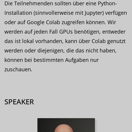
Die Teilnehmenden sollten über eine Python-
Installation (sinnvollerweise mit Jupyter) verfügen
oder auf Google Colab zugreifen können. Wir
werden auf jeden Fall GPUs benötigen, entweder
das ist lokal vorhanden, kann über Colab genutzt
werden oder diejenigen, die das nicht haben,
können bei bestimmten Aufgaben nur
zuschauen.
SPEAKER