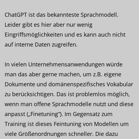
ChatGPT ist das bekannteste Sprachmodell.
Leider gibt es hier aber nur wenig
Eingriffsmöglichkeiten und es kann auch nicht
auf interne Daten zugreifen.
In vielen Unternehmensanwendungen würde
man das aber gerne machen, um z.B. eigene
Dokumente und domänenspezifisches Vokabular
zu berücksichtigen. Das ist problemlos möglich,
wenn man offene Sprachmodelle nutzt und diese
anpasst („Finetuning“). Im Gegensatz zum
Training ist dieses Feintuning von Modellen um
viele Größenordnungen schneller. Die dazu