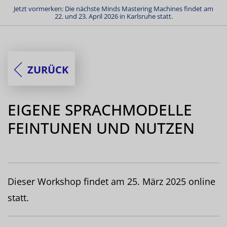
Jetzt vormerken: Die nächste Minds Mastering Machines findet am
22. und 23. April 2026 in Karlsruhe statt.
ZURÜCK
EIGENE SPRACHMODELLE
FEINTUNEN UND NUTZEN
Dieser Workshop findet am 25. März 2025 online
statt.