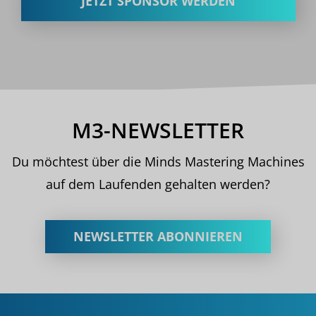
JETZT SPONSOR WERDEN
M3-NEWSLETTER
Du möchtest über die Minds Mastering Machines
auf dem Laufenden gehalten werden?
NEWSLETTER ABONNIEREN