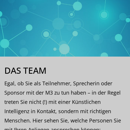
DAS TEAM
Egal, ob Sie als Teilnehmer, Sprecherin oder
Sponsor mit der M3 zu tun haben – in der Regel
treten Sie nicht (!) mit einer Künstlichen
Intelligenz in Kontakt, sondern mit richtigen
Menschen. Hier sehen Sie, welche Personen Sie
mit Ihren Anliegen ansprechen können: