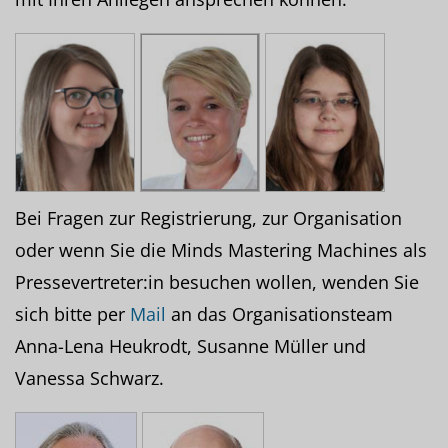
Bei Fragen zur Registrierung, zur Organisation
oder wenn Sie die Minds Mastering Machines als
Pressevertreter:in besuchen wollen, wenden Sie
sich bitte per
Mail
an das Organisationsteam
Anna-Lena Heukrodt, Susanne Müller und
Vanessa Schwarz.