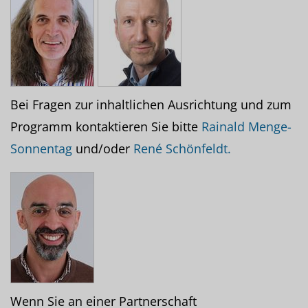
Bei Fragen zur inhaltlichen Ausrichtung und zum
Programm kontaktieren Sie bitte
Rainald Menge-
Sonnentag
und/oder
René Schönfeldt.
Wenn Sie an einer Partnerschaft