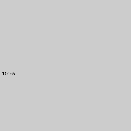
m 100%