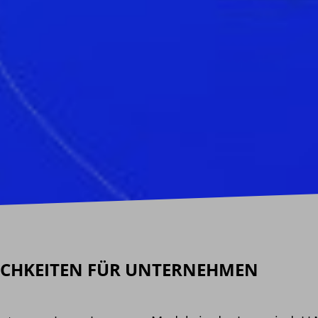
ICHKEITEN FÜR UNTERNEHMEN