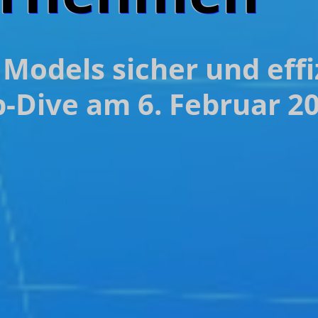
Models sicher und effi
-Dive am 6. Februar 2