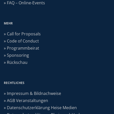
» FAQ – Online-Events
MEHR
» Call for Proposals
» Code of Conduct
» Programmbeirat
» Sponsoring
» Rückschau
RECHTLICHES
» Impressum & Bildnachweise
» AGB Veranstaltungen
» Datenschutzerklärung Heise Medien