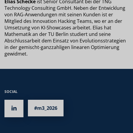
Elias Schecke
ist Senior Consultant bei der TNG
Technology Consulting GmbH. Neben der Entwicklung
von RAG-Anwendungen mit seinen Kunden ist er
Mitglied des Innovation Hacking Teams, wo er an der
Umsetzung von KI-Showcases arbeitet. Elias hat
Mathematik an der TU Berlin studiert und seine
Abschlussarbeit dem Einsatz von Evolutionsstrategien
in der gemischt-ganzzahligen linearen Optimierung
gewidmet.
SOCIAL
#m3_2026