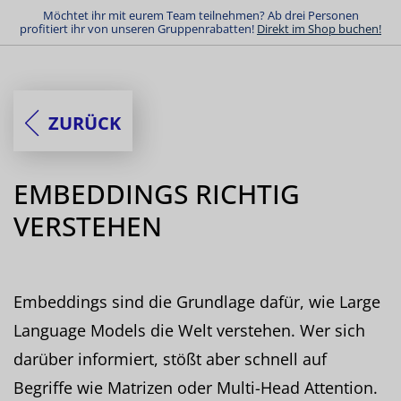
Möchtet ihr mit eurem Team teilnehmen? Ab drei Personen
profitiert ihr von unseren Gruppenrabatten!
Direkt im Shop buchen!
ZURÜCK
EMBEDDINGS RICHTIG
VERSTEHEN
Embeddings sind die Grundlage dafür, wie Large
Language Models die Welt verstehen. Wer sich
darüber informiert, stößt aber schnell auf
Begriffe wie Matrizen oder Multi-Head Attention.