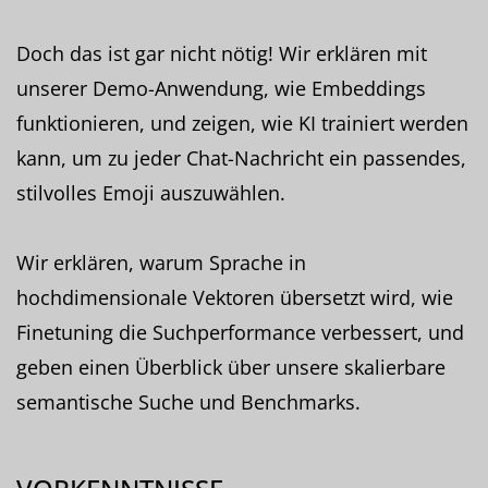
Doch das ist gar nicht nötig! Wir erklären mit
unserer Demo-Anwendung, wie Embeddings
funktionieren, und zeigen, wie KI trainiert werden
kann, um zu jeder Chat-Nachricht ein passendes,
stilvolles Emoji auszuwählen.
Wir erklären, warum Sprache in
hochdimensionale Vektoren übersetzt wird, wie
Finetuning die Suchperformance verbessert, und
geben einen Überblick über unsere skalierbare
semantische Suche und Benchmarks.