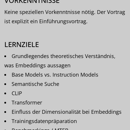
VORKENNTNISSE
Keine speziellen Vorkenntnisse nötig. Der Vortrag
ist explizit ein Einführungsvortrag.
LERNZIELE
Grundlegendes theoretisches Verständnis,
was Embeddings aussagen
Base Models vs. Instruction Models
Semantische Suche
CLIP
Transformer
Einfluss der Dimensionalität bei Embeddings
Trainingsdatenpräparation