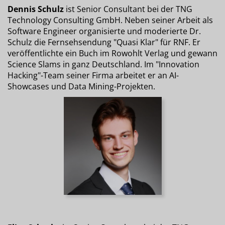
Dennis Schulz
ist Senior Consultant bei der TNG
Technology Consulting GmbH. Neben seiner Arbeit als
Software Engineer organisierte und moderierte Dr.
Schulz die Fernsehsendung "Quasi Klar" für RNF. Er
veröffentlichte ein Buch im Rowohlt Verlag und gewann
Science Slams in ganz Deutschland. Im "Innovation
Hacking"-Team seiner Firma arbeitet er an AI-
Showcases und Data Mining-Projekten.