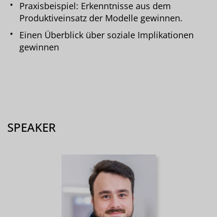
Praxisbeispiel: Erkenntnisse aus dem
Produktiveinsatz der Modelle gewinnen.
Einen Überblick über soziale Implikationen
gewinnen
SPEAKER