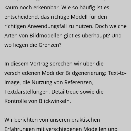
kaum noch erkennbar. Wie so häufig ist es
entscheidend, das richtige Modell für den
richtigen Anwendungsfall zu nutzen. Doch welche
Arten von Bildmodellen gibt es überhaupt? Und
wo liegen die Grenzen?
In diesem Vortrag sprechen wir über die
verschiedenen Modi der Bildgenerierung: Text-to-
Image, die Nutzung von Referenzen,
Textdarstellungen, Detailtreue sowie die
Kontrolle von Blickwinkeln.
Wir berichten von unseren praktischen
Erfahrungen mit verschiedenen Modellen und