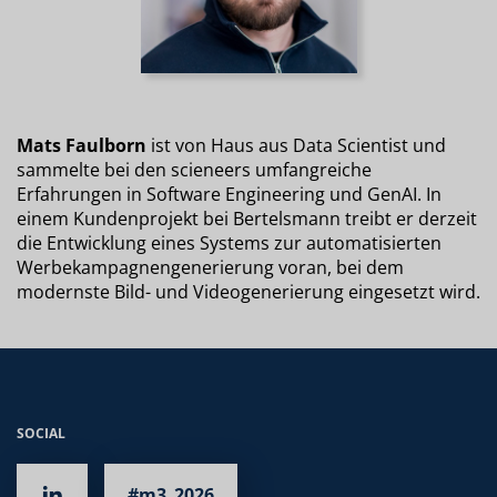
Mats Faulborn
ist von Haus aus Data Scientist und
sammelte bei den scieneers umfangreiche
Erfahrungen in Software Engineering und GenAI. In
einem Kundenprojekt bei Bertelsmann treibt er derzeit
die Entwicklung eines Systems zur automatisierten
Werbekampagnengenerierung voran, bei dem
modernste Bild- und Videogenerierung eingesetzt wird.
SOCIAL
#m3_2026