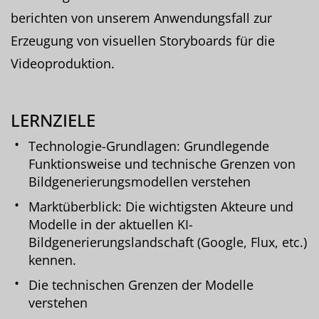
berichten von unserem Anwendungsfall zur
Erzeugung von visuellen Storyboards für die
Videoproduktion.
LERNZIELE
Technologie-Grundlagen: Grundlegende
Funktionsweise und technische Grenzen von
Bildgenerierungsmodellen verstehen
Marktüberblick: Die wichtigsten Akteure und
Modelle in der aktuellen KI-
Bildgenerierungslandschaft (Google, Flux, etc.)
kennen.
Die technischen Grenzen der Modelle
verstehen