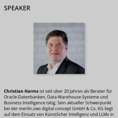
SPEAKER
Christian Harms
ist seit über 20 Jahren als Berater für
Oracle-Datenbanken, Data-Warehouse-Systeme und
Business Intelligence tätig. Sein aktueller Schwerpunkt
bei der merlin.zwo digital concept GmbH & Co. KG liegt
auf dem Einsatz von Künstlicher Intelligenz und LLMs in