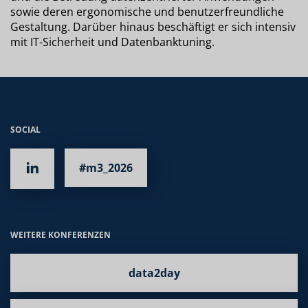
sowie deren ergonomische und benutzerfreundliche
Gestaltung. Darüber hinaus beschäftigt er sich intensiv
mit IT-Sicherheit und Datenbanktuning.
SOCIAL
#m3_2026
WEITERE KONFERENZEN
data2day