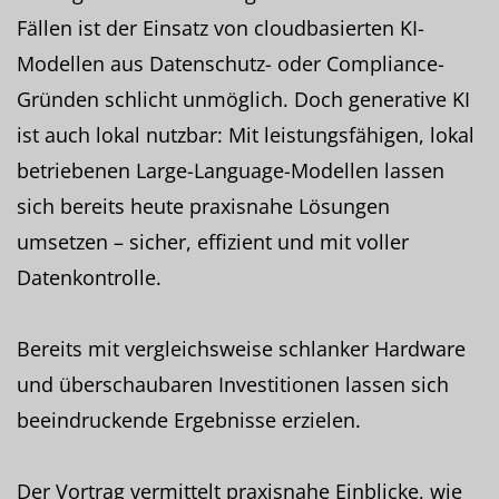
Fällen ist der Einsatz von cloudbasierten KI-
Modellen aus Datenschutz- oder Compliance-
Gründen schlicht unmöglich. Doch generative KI
ist auch lokal nutzbar: Mit leistungsfähigen, lokal
betriebenen Large-Language-Modellen lassen
sich bereits heute praxisnahe Lösungen
umsetzen – sicher, effizient und mit voller
Datenkontrolle.
Bereits mit vergleichsweise schlanker Hardware
und überschaubaren Investitionen lassen sich
beeindruckende Ergebnisse erzielen.
Der Vortrag vermittelt praxisnahe Einblicke, wie