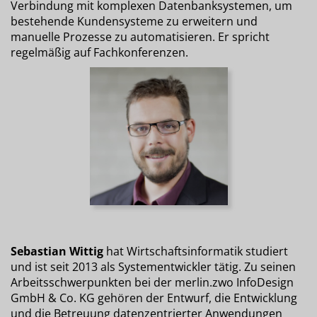
Verbindung mit komplexen Datenbanksystemen, um
bestehende Kundensysteme zu erweitern und
manuelle Prozesse zu automatisieren. Er spricht
regelmäßig auf Fachkonferenzen.
Sebastian Wittig
hat Wirtschaftsinformatik studiert
und ist seit 2013 als Systementwickler tätig. Zu seinen
Arbeitsschwerpunkten bei der merlin.zwo InfoDesign
GmbH & Co. KG gehören der Entwurf, die Entwicklung
und die Betreuung datenzentrierter Anwendungen