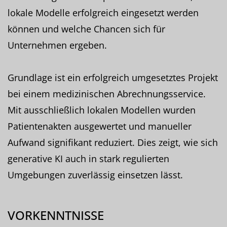
lokale Modelle erfolgreich eingesetzt werden
können und welche Chancen sich für
Unternehmen ergeben.
Grundlage ist ein erfolgreich umgesetztes Projekt
bei einem medizinischen Abrechnungsservice.
Mit ausschließlich lokalen Modellen wurden
Patientenakten ausgewertet und manueller
Aufwand signifikant reduziert. Dies zeigt, wie sich
generative KI auch in stark regulierten
Umgebungen zuverlässig einsetzen lässt.
VORKENNTNISSE