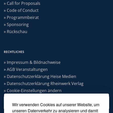
» Call for Proposals
» Code of Conduct
» Programmbeirat
» Sponsoring
» Rückschau
RECHTLICHES
» Impressum & Bildnachweise
» AGB Veranstaltungen
» Datenschutzerklärung Heise Medien
» Datenschutzerklärung Rheinwerk Verlag
» Cookie-Einstellungen ändern
» Vertrag widerrufen
Wir verwenden Cookies auf unserer Website, um
unseren Datenverkehr zu analysieren und damit