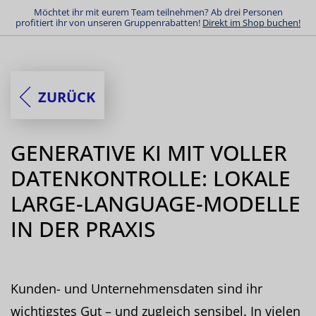
Möchtet ihr mit eurem Team teilnehmen? Ab drei Personen
profitiert ihr von unseren Gruppenrabatten!
Direkt im Shop buchen!
ZURÜCK
GENERATIVE KI MIT VOLLER
DATENKONTROLLE: LOKALE
LARGE-LANGUAGE-MODELLE
IN DER PRAXIS
Kunden- und Unternehmensdaten sind ihr
wichtigstes Gut – und zugleich sensibel. In vielen