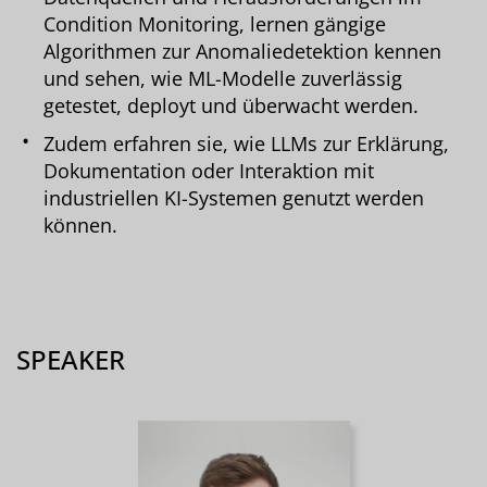
Condition Monitoring, lernen gängige
Algorithmen zur Anomaliedetektion kennen
und sehen, wie ML-Modelle zuverlässig
getestet, deployt und überwacht werden.
Zudem erfahren sie, wie LLMs zur Erklärung,
Dokumentation oder Interaktion mit
industriellen KI-Systemen genutzt werden
können.
SPEAKER