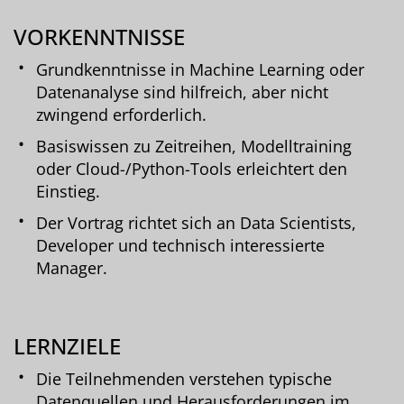
VORKENNTNISSE
Grundkenntnisse in Machine Learning oder
Datenanalyse sind hilfreich, aber nicht
zwingend erforderlich.
Basiswissen zu Zeitreihen, Modelltraining
oder Cloud-/Python-Tools erleichtert den
Einstieg.
Der Vortrag richtet sich an Data Scientists,
Developer und technisch interessierte
Manager.
LERNZIELE
Die Teilnehmenden verstehen typische
Datenquellen und Herausforderungen im