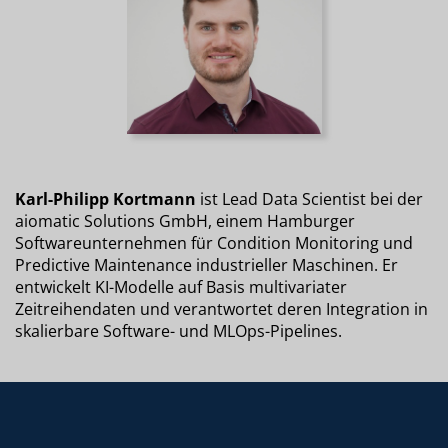
Karl-Philipp Kortmann
ist Lead Data Scientist bei der
aiomatic Solutions GmbH, einem Hamburger
Softwareunternehmen für Condition Monitoring und
Predictive Maintenance industrieller Maschinen. Er
entwickelt KI-Modelle auf Basis multivariater
Zeitreihendaten und verantwortet deren Integration in
skalierbare Software- und MLOps-Pipelines.