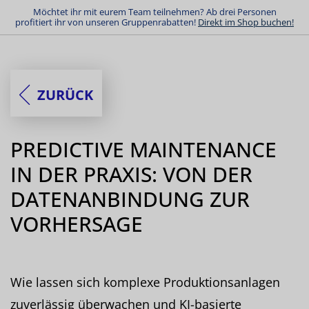
Möchtet ihr mit eurem Team teilnehmen? Ab drei Personen
profitiert ihr von unseren Gruppenrabatten!
Direkt im Shop buchen!
ZURÜCK
PREDICTIVE MAINTENANCE
IN DER PRAXIS: VON DER
DATENANBINDUNG ZUR
VORHERSAGE
Wie lassen sich komplexe Produktionsanlagen
zuverlässig überwachen und KI-basierte