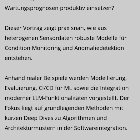
Wartungsprognosen produktiv einsetzen?
Dieser Vortrag zeigt praxisnah, wie aus
heterogenen Sensordaten robuste Modelle für
Condition Monitoring und Anomaliedetektion
entstehen.
Anhand realer Beispiele werden Modellierung,
Evaluierung, CI/CD für ML sowie die Integration
moderner LLM-Funktionalitäten vorgestellt. Der
Fokus liegt auf grundlegenden Methoden mit
kurzen Deep Dives zu Algorithmen und
Architekturmustern in der Softwareintegration.