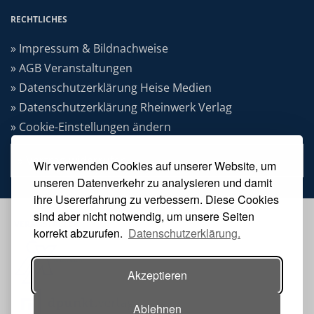
RECHTLICHES
» Impressum & Bildnachweise
» AGB Veranstaltungen
» Datenschutzerklärung Heise Medien
» Datenschutzerklärung Rheinwerk Verlag
» Cookie-Einstellungen ändern
» Vertrag widerrufen
Wir verwenden Cookies auf unserer Website, um
unseren Datenverkehr zu analysieren und damit
ihre Usererfahrung zu verbessern. Diese Cookies
sind aber nicht notwendig, um unsere Seiten
VERANSTALTER
korrekt abzurufen.
Datenschutzerklärung.
Akzeptieren
Ablehnen