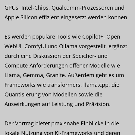
GPUs, Intel-Chips, Qualcomm-Prozessoren und
Apple Silicon effizient eingesetzt werden können.
Es werden populäre Tools wie Copilot+, Open
WebUI, ComfyUI und Ollama vorgestellt, ergänzt
durch eine Diskussion der Speicher- und
Compute-Anforderungen offener Modelle wie
Llama, Gemma, Granite. Außerdem geht es um
Frameworks wie transformers, llama.cpp, die
Quantisierung von Modellen sowie die
Auswirkungen auf Leistung und Präzision.
Der Vortrag bietet praxisnahe Einblicke in die
lokale Nutzung von KI-Frameworks und deren