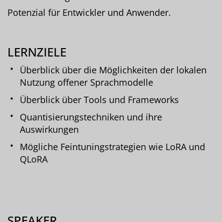
Potenzial für Entwickler und Anwender.
LERNZIELE
Überblick über die Möglichkeiten der lokalen
Nutzung offener Sprachmodelle
Überblick über Tools und Frameworks
Quantisierungstechniken und ihre
Auswirkungen
Mögliche Feintuningstrategien wie LoRA und
QLoRA
SPEAKER