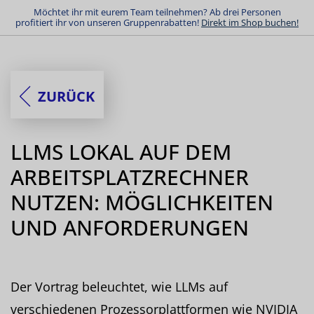
Möchtet ihr mit eurem Team teilnehmen? Ab drei Personen
profitiert ihr von unseren Gruppenrabatten!
Direkt im Shop buchen!
ZURÜCK
LLMS LOKAL AUF DEM
ARBEITSPLATZRECHNER
NUTZEN: MÖGLICHKEITEN
UND ANFORDERUNGEN
Der Vortrag beleuchtet, wie LLMs auf
verschiedenen Prozessorplattformen wie NVIDIA