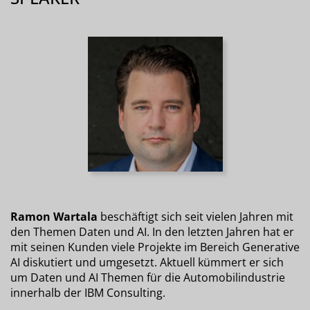
Ramon Wartala
beschäftigt sich seit vielen Jahren mit
den Themen Daten und AI. In den letzten Jahren hat er
mit seinen Kunden viele Projekte im Bereich Generative
AI diskutiert und umgesetzt. Aktuell kümmert er sich
um Daten und AI Themen für die Automobilindustrie
innerhalb der IBM Consulting.