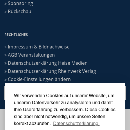
» Sponsoring
» Rückschau
RECHTLICHES
» Impressum & Bildnachweise
» AGB Veranstaltungen
» Datenschutzerklärung Heise Medien
» Datenschutzerklärung Rheinwerk Verlag
» Cookie-Einstellungen ändern
» Vertrag widerrufen
Wir verwenden Cookies auf unserer Website, um
unseren Datenverkehr zu analysieren und damit
ihre Usererfahrung zu verbessern. Diese Cookies
sind aber nicht notwendig, um unsere Seiten
VERANSTALTER
korrekt abzurufen.
Datenschutzerklärung.