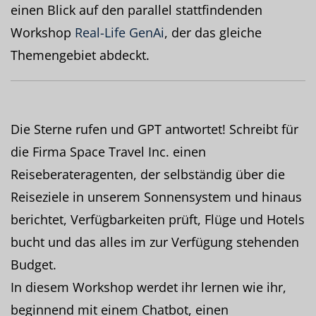
einen Blick auf den parallel stattfindenden
Workshop
Real-Life GenAi
, der das gleiche
Themengebiet abdeckt.
Die Sterne rufen und GPT antwortet! Schreibt für
die Firma Space Travel Inc. einen
Reiseberateragenten, der selbständig über die
Reiseziele in unserem Sonnensystem und hinaus
berichtet, Verfügbarkeiten prüft, Flüge und Hotels
bucht und das alles im zur Verfügung stehenden
Budget.
In diesem Workshop werdet ihr lernen wie ihr,
beginnend mit einem Chatbot, einen