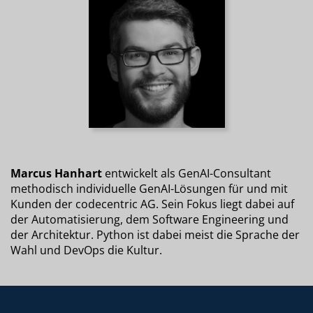
Marcus Hanhart
entwickelt als GenAI-Consultant
methodisch individuelle GenAI-Lösungen für und mit
Kunden der codecentric AG. Sein Fokus liegt dabei auf
der Automatisierung, dem Software Engineering und
der Architektur. Python ist dabei meist die Sprache der
Wahl und DevOps die Kultur.