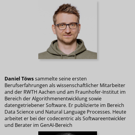
Daniel Töws
sammelte seine ersten
Berufserfahrungen als wissenschaftlicher Mitarbeiter
and der RWTH Aachen und am Fraunhofer-Institut im
Bereich der Algorithmenentwicklung sowie
datengetriebener Software. Er publizierte im Bereich
Data Science und Natural Language Processes. Heute
arbeitet er bei der codecentric als Softwareentwickler
und Berater im GenAI-Bereich