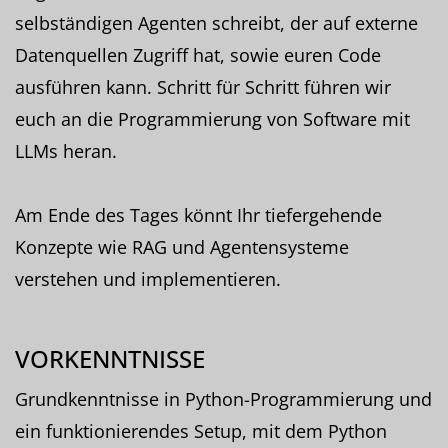
selbständigen Agenten schreibt, der auf externe
Datenquellen Zugriff hat, sowie euren Code
ausführen kann. Schritt für Schritt führen wir
euch an die Programmierung von Software mit
LLMs heran.
Am Ende des Tages könnt Ihr tiefergehende
Konzepte wie RAG und Agentensysteme
verstehen und implementieren.
VORKENNTNISSE
Grundkenntnisse in Python-Programmierung und
ein funktionierendes Setup, mit dem Python