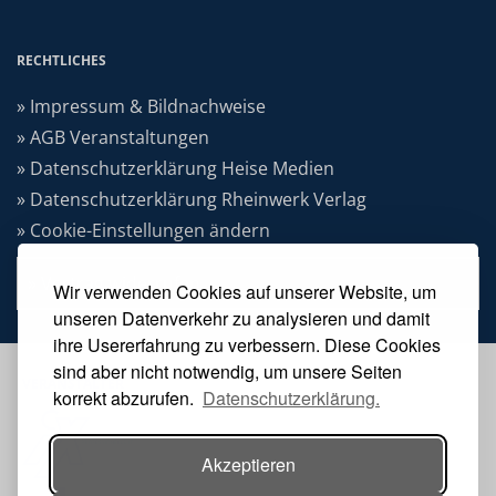
RECHTLICHES
» Impressum & Bildnachweise
» AGB Veranstaltungen
» Datenschutzerklärung Heise Medien
» Datenschutzerklärung Rheinwerk Verlag
» Cookie-Einstellungen ändern
» Vertrag widerrufen
Wir verwenden Cookies auf unserer Website, um
unseren Datenverkehr zu analysieren und damit
ihre Usererfahrung zu verbessern. Diese Cookies
sind aber nicht notwendig, um unsere Seiten
VERANSTALTER
korrekt abzurufen.
Datenschutzerklärung.
Akzeptieren