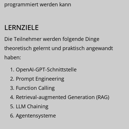
programmiert werden kann
LERNZIELE
Die Teilnehmer werden folgende Dinge
theoretisch gelernt und praktisch angewandt
haben:
OpenAI-GPT-Schnittstelle
Prompt Engineering
Function Calling
Retrieval-augmented Generation (RAG)
LLM Chaining
Agentensysteme