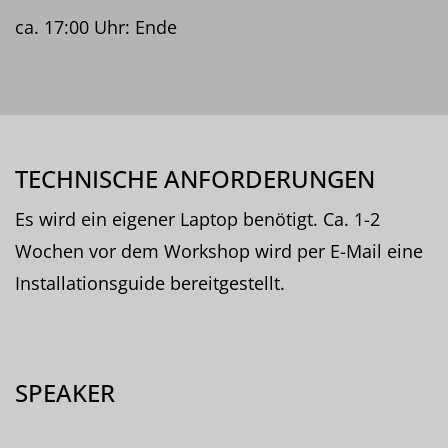
ca. 17:00 Uhr: Ende
TECHNISCHE ANFORDERUNGEN
Es wird ein eigener Laptop benötigt. Ca. 1-2
Wochen vor dem Workshop wird per E-Mail eine
Installationsguide bereitgestellt.
SPEAKER