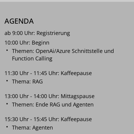
AGENDA
ab 9:00 Uhr: Registrierung
10:00 Uhr: Beginn
Themen: OpenAi/Azure Schnittstelle und
Function Calling
11:30 Uhr - 11:45 Uhr: Kaffeepause
Thema: RAG
13:00 Uhr - 14:00 Uhr: Mittagspause
Themen: Ende RAG und Agenten
15:30 Uhr - 15:45 Uhr: Kaffeepause
Thema: Agenten