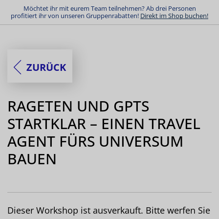
Möchtet ihr mit eurem Team teilnehmen? Ab drei Personen
profitiert ihr von unseren Gruppenrabatten!
Direkt im Shop buchen!
ZURÜCK
RAGETEN UND GPTS
STARTKLAR – EINEN TRAVEL
AGENT FÜRS UNIVERSUM
BAUEN
Dieser Workshop ist ausverkauft. Bitte werfen Sie