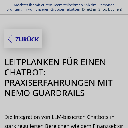
Möchtet ihr mit eurem Team teilnehmen? Ab drei Personen
profitiert ihr von unseren Gruppenrabatten!
Direkt im Shop buchen!
ZURÜCK
LEITPLANKEN FÜR EINEN
CHATBOT:
PRAXISERFAHRUNGEN MIT
NEMO GUARDRAILS
Die Integration von LLM-basierten Chatbots in
stark regulierten Bereichen wie dem Finanzsektor