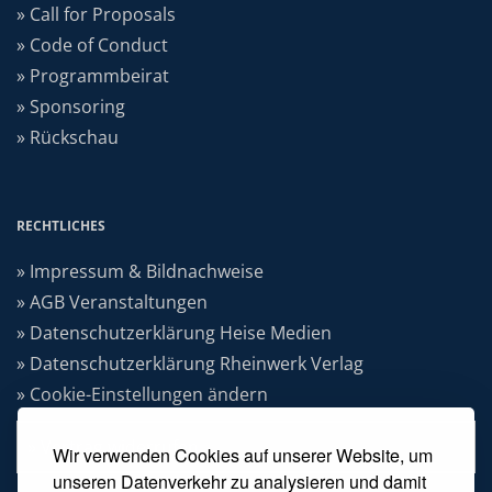
» Call for Proposals
» Code of Conduct
» Programmbeirat
» Sponsoring
» Rückschau
RECHTLICHES
» Impressum & Bildnachweise
» AGB Veranstaltungen
» Datenschutzerklärung Heise Medien
» Datenschutzerklärung Rheinwerk Verlag
» Cookie-Einstellungen ändern
» Vertrag widerrufen
Wir verwenden Cookies auf unserer Website, um
unseren Datenverkehr zu analysieren und damit