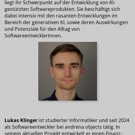
liegt ihr Schwerpunkt auf der Entwicklung von KI-
gestützten Softwareprodukten. Sie beschäftigt sich
dabei intensiv mit den rasanten Entwicklungen im
Bereich der generativen KI, sowie deren Auswirkungen
und Potenziale für den Alltag von
SoftwareentwicklerInnen.
Lukas Klinger
ist studierter Informatiker und seit 2024
als Softwareentwickler bei andrena objects tätig. In
seinem aktuellen Projekt entwickelt er einen Finanz-