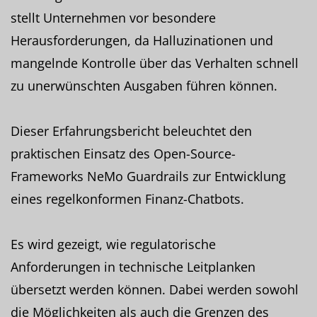
stellt Unternehmen vor besondere
Herausforderungen, da Halluzinationen und
mangelnde Kontrolle über das Verhalten schnell
zu unerwünschten Ausgaben führen können.
Dieser Erfahrungsbericht beleuchtet den
praktischen Einsatz des Open-Source-
Frameworks NeMo Guardrails zur Entwicklung
eines regelkonformen Finanz-Chatbots.
Es wird gezeigt, wie regulatorische
Anforderungen in technische Leitplanken
übersetzt werden können. Dabei werden sowohl
die Möglichkeiten als auch die Grenzen des