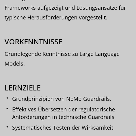
Frameworks aufgezeigt und Lösungsansätze für
typische Herausforderungen vorgestellt.
VORKENNTNISSE
Grundlegende Kenntnisse zu Large Language
Models.
LERNZIELE
Grundprinzipien von NeMo Guardrails.
Effektives Übersetzen der regulatorische
Anforderungen in technische Guardrails
Systematisches Testen der Wirksamkeit