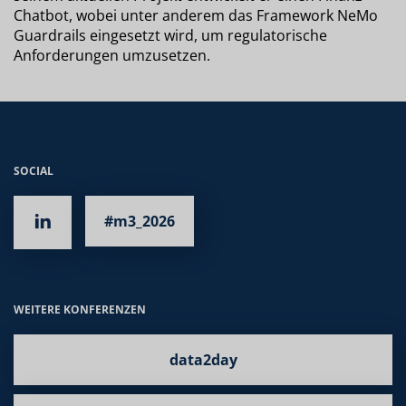
Chatbot, wobei unter anderem das Framework NeMo
Guardrails eingesetzt wird, um regulatorische
Anforderungen umzusetzen.
SOCIAL
#m3_2026
WEITERE KONFERENZEN
data2day