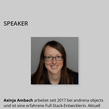
SPEAKER
Axinja Ambach
arbeitet seit 2017 bei andrena objects
und ist eine erfahrene Full-Stack-Entwicklerin. Aktuell