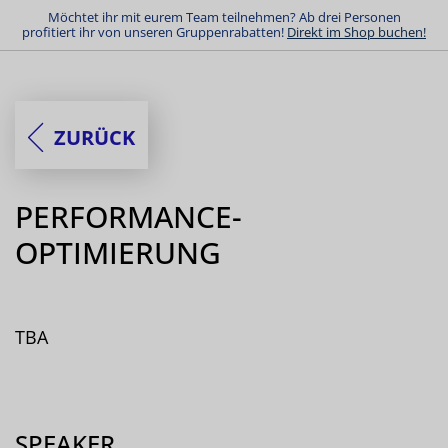
Möchtet ihr mit eurem Team teilnehmen? Ab drei Personen
profitiert ihr von unseren Gruppenrabatten!
Direkt im Shop buchen!
ZURÜCK
PERFORMANCE-
OPTIMIERUNG
TBA
SPEAKER