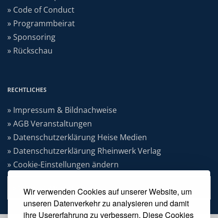
» Code of Conduct
» Programmbeirat
» Sponsoring
» Rückschau
RECHTLICHES
» Impressum & Bildnachweise
» AGB Veranstaltungen
» Datenschutzerklärung Heise Medien
» Datenschutzerklärung Rheinwerk Verlag
» Cookie-Einstellungen ändern
» Vertrag widerrufen
Wir verwenden Cookies auf unserer Website, um
unseren Datenverkehr zu analysieren und damit
ihre Usererfahrung zu verbessern. Diese Cookies