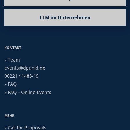
LLM im Unternehmen
KONTAKT
» Team
events@dpunkt.de
06221 / 1483-15
» FAQ
» FAQ – Online-Events
MEHR
» Call for Proposals