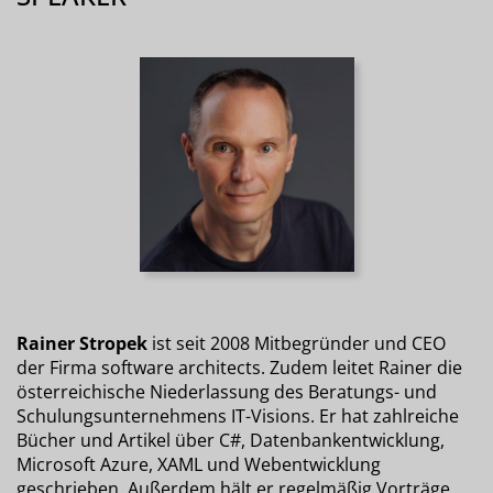
Rainer Stropek
ist seit 2008 Mitbegründer und CEO
der Firma software architects. Zudem leitet Rainer die
österreichische Niederlassung des Beratungs- und
Schulungsunternehmens IT-Visions. Er hat zahlreiche
Bücher und Artikel über C#, Datenbankentwicklung,
Microsoft Azure, XAML und Webentwicklung
geschrieben. Außerdem hält er regelmäßig Vorträge